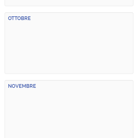
OTTOBRE
NOVEMBRE