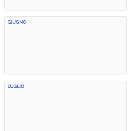
GIUGNO
LUGLIO