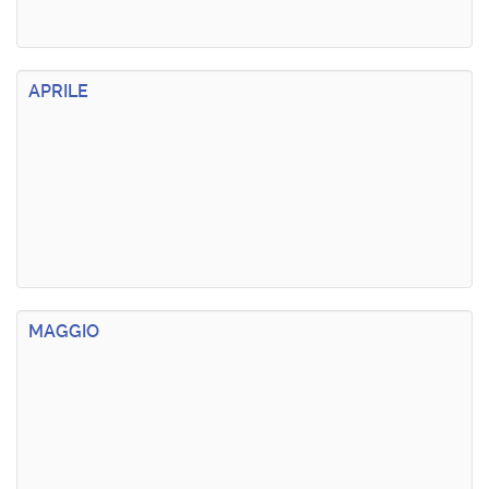
APRILE
MAGGIO