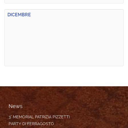
DICEMBRE
News
3° MEMORIAL PATRIZIA PIZZETTI
PARTY DI FERRAGOSTO