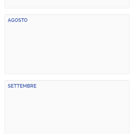
AGOSTO
SETTEMBRE