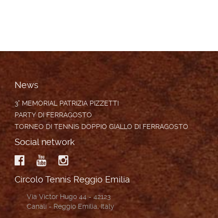
News
3° MEMORIAL PATRIZIA PIZZETTI
PARTY DI FERRAGOSTO
TORNEO DI TENNIS DOPPIO GIALLO DI FERRAGOSTO
Social network
Circolo Tennis Reggio Emilia
Via Victor Hugo 44 - 42123
Canali - Reggio Emilia, Italy