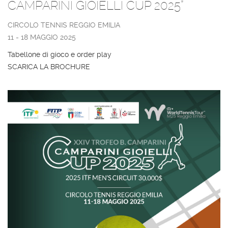
CAMPARINI GIOIELLI CUP 2025”
CIRCOLO TENNIS REGGIO EMILIA
11 - 18 MAGGIO 2025
Tabellone di gioco e order play
SCARICA LA BROCHURE