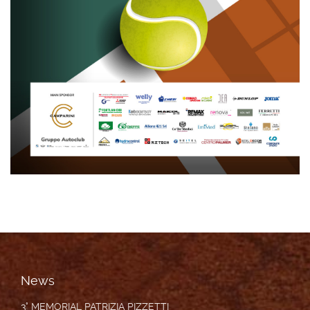
News
3° MEMORIAL PATRIZIA PIZZETTI