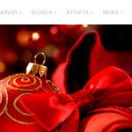
SERVIZI
SCUOLA
ATTIVITÀ
NEWS