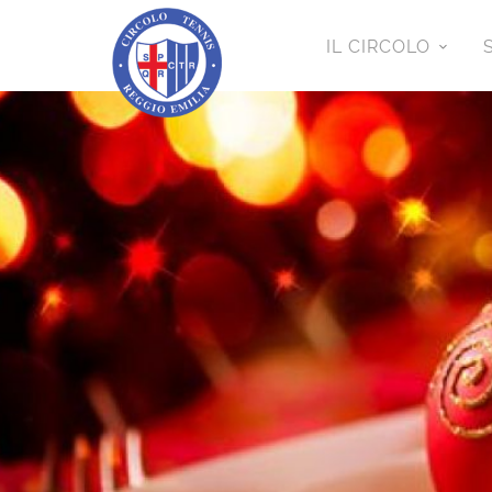
IL CIRCOLO