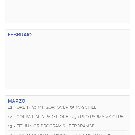
FEBBRAIO
MARZO
12
- ORE 14,30 MINGORI OVER 55 MASCHILE
12
- COPPA ITALIA PADEL ORE 17,30 PRO PARMA VS CTRE
13
- FIT JUNIOR PROGRAM SUPERORANGE