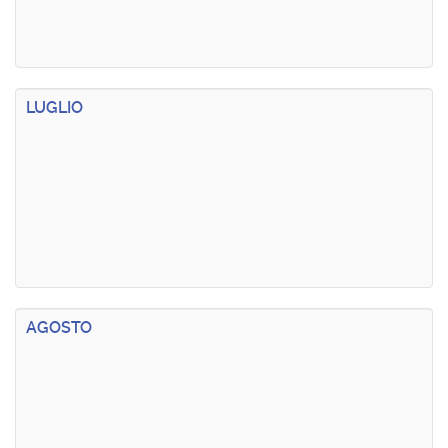
LUGLIO
AGOSTO