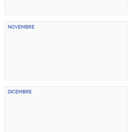
NOVEMBRE
DICEMBRE