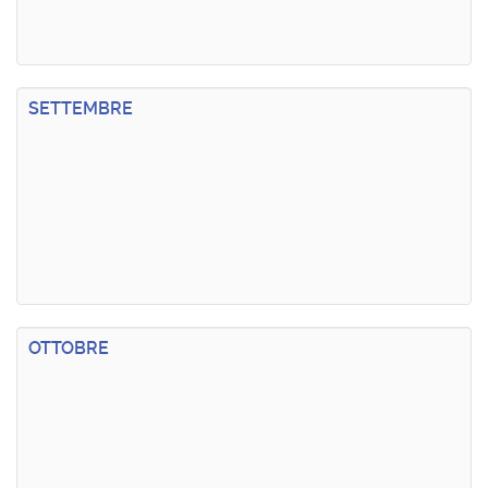
SETTEMBRE
OTTOBRE