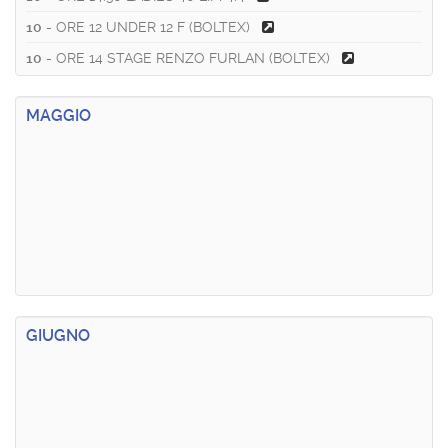
10
- ORE 12 UNDER 12 F (BOLTEX)
10
- ORE 14 STAGE RENZO FURLAN (BOLTEX)
MAGGIO
GIUGNO