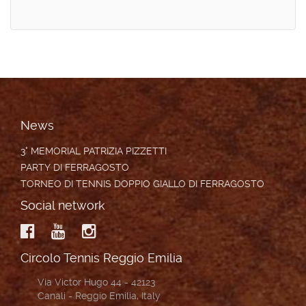
News
3° MEMORIAL PATRIZIA PIZZETTI
PARTY DI FERRAGOSTO
TORNEO DI TENNIS DOPPIO GIALLO DI FERRAGOSTO
Social network
Circolo Tennis Reggio Emilia
Via Victor Hugo 44 - 42123
Canali - Reggio Emilia, Italy