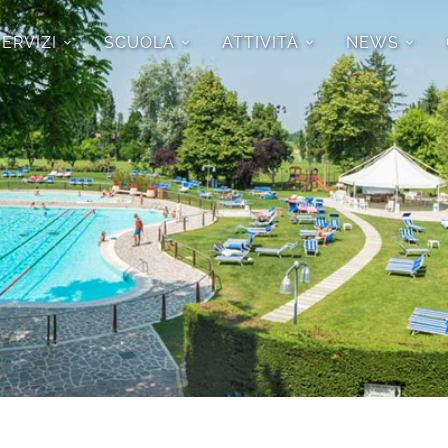
SERVIZI
SCUOLA
ATTIVITÀ
NEWS