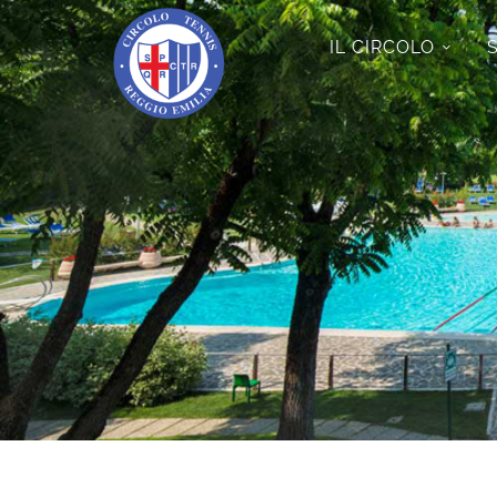
IL CIRCOLO