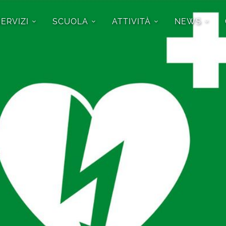
SERVIZI
SCUOLA
ATTIVITÀ
NEWS