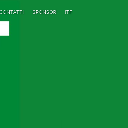
CONTATTI
SPONSOR
ITF