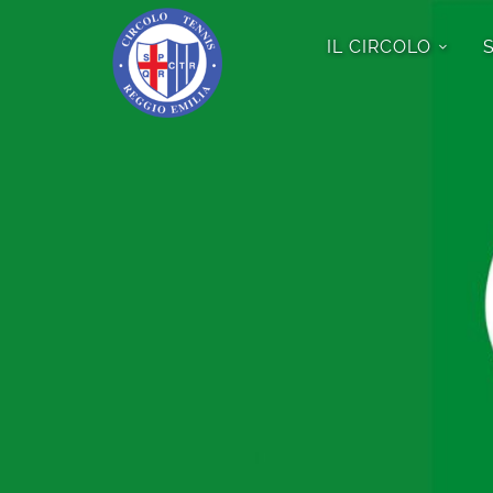
IL CIRCOLO