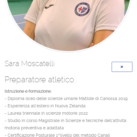
Sara Moscatelli
Preparatore atletico
Istruzione e formazione:
- Diploma liceo delle scienze umane Matilde di Canossa 2019
- Esperienza all’estero in Nuova Zelanda
- Laurea triennale in scienze motorie 2022
- Studio in corso Magistrale in Scienze e tecniche dell’attività
motoria preventiva e adattata
- Certificazione Posturale 1^livello del metodo Canali