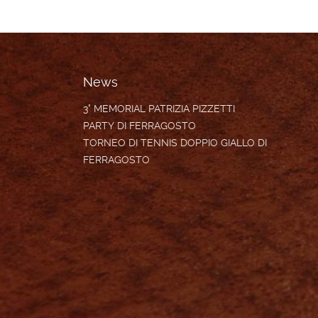
News
3° MEMORIAL PATRIZIA PIZZETTI
PARTY DI FERRAGOSTO
TORNEO DI TENNIS DOPPIO GIALLO DI
FERRAGOSTO