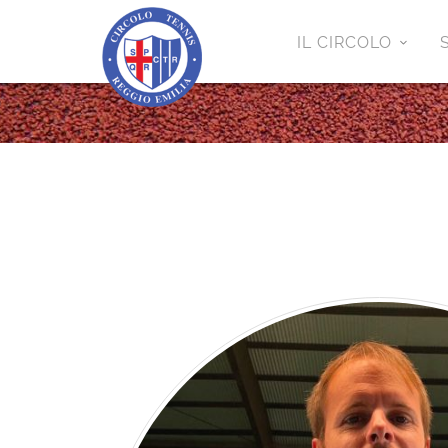
IL CIRCOLO