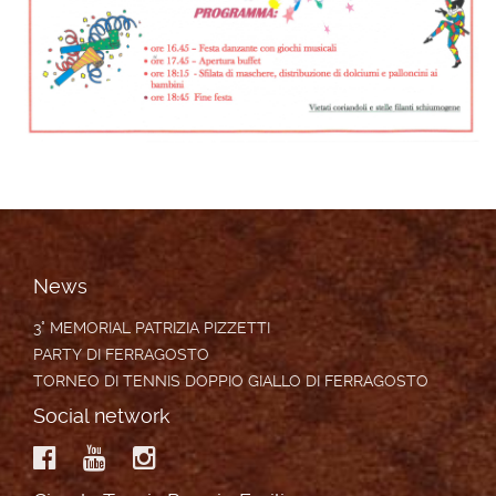
News
3° MEMORIAL PATRIZIA PIZZETTI
PARTY DI FERRAGOSTO
TORNEO DI TENNIS DOPPIO GIALLO DI FERRAGOSTO
Social network