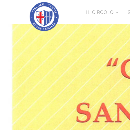
IL CIRCOLO