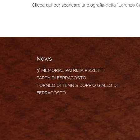
Clicca qui per scaricare la biografia
della "Lorenzo 
News
3° MEMORIAL PATRIZIA PIZZETTI
PARTY DI FERRAGOSTO
TORNEO DI TENNIS DOPPIO GIALLO DI
FERRAGOSTO