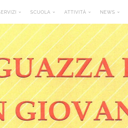
SERVIZI
SCUOLA
ATTIVITÀ
NEWS