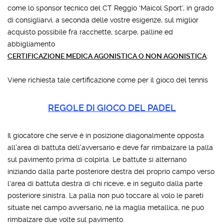
come lo sponsor tecnico del CT Reggio ‘Maicol Sport’, in grado
di consigliarvi, a seconda delle vostre esigenze, sul miglior
acquisto possibile fra racchette, scarpe, palline ed
abbigliamento
CERTIFICAZIONE MEDICA AGONISTICA O NON AGONISTICA
:
Viene richiesta tale certificazione come per il gioco del tennis
REGOLE DI GIOCO DEL PADEL
Il giocatore che serve è in posizione diagonalmente opposta
all'area di battuta dell'avversario e deve far rimbalzare la palla
sul pavimento prima di colpirla. Le battute si alternano
iniziando dalla parte posteriore destra del proprio campo verso
l’area di battuta destra di chi riceve, e in seguito dalla parte
posteriore sinistra. La palla non può toccare al volo le pareti
situate nel campo avversario, né la maglia metallica, né può
rimbalzare due volte sul pavimento.