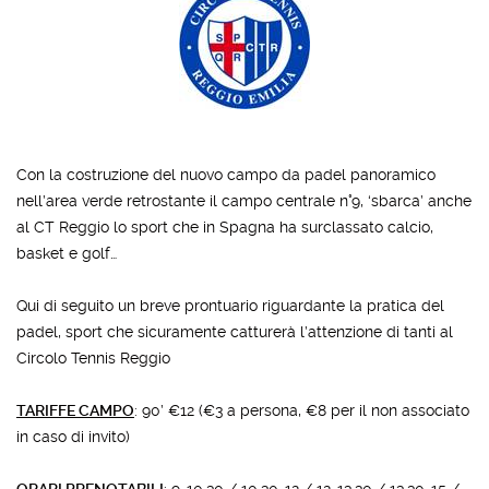
Con la costruzione del nuovo campo da padel panoramico
nell’area verde retrostante il campo centrale n°9, ‘sbarca’ anche
al CT Reggio lo sport che in Spagna ha surclassato calcio,
basket e golf…
Qui di seguito un breve prontuario riguardante la pratica del
padel, sport che sicuramente catturerà l’attenzione di tanti al
Circolo Tennis Reggio
TARIFFE CAMPO
: 90’ €12 (€3 a persona, €8 per il non associato
in caso di invito)