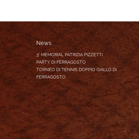
News
3° MEMORIAL PATRIZIA PIZZETTI
PARTY DI FERRAGOSTO
TORNEO DI TENNIS DOPPIO GIALLO DI
FERRAGOSTO