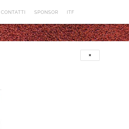
CONTATTI
SPONSOR
ITF